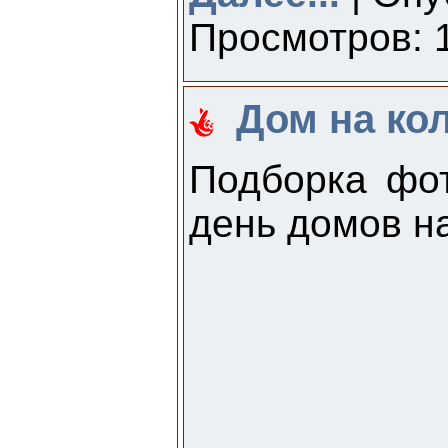
Просмотров: 1
Дом на кол
Подборка фот
день домов на