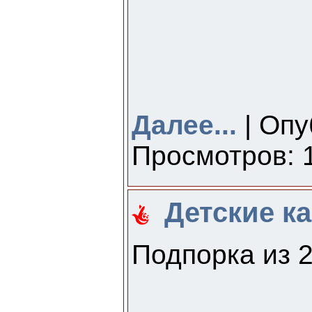
Далее...
| Опу
Просмотров: 1
Детские ка
Подпорка из 2