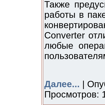
Также предус
работы в пак
конвертирова
Converter от
любые опера
пользователя
Далее...
| Опу
Просмотров: 1