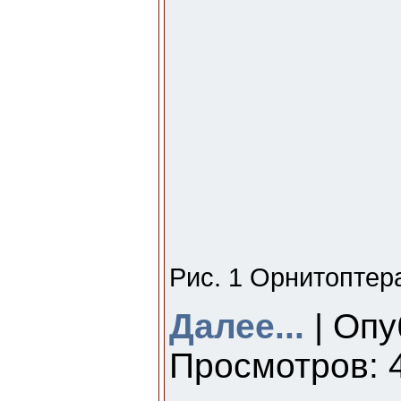
Рис. 1 Орнитоптер
Далее...
| Опу
Просмотров: 4