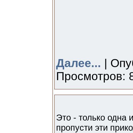
Далее...
| Опу
Просмотров: 8
Это - только одна 
пропусти эти прико