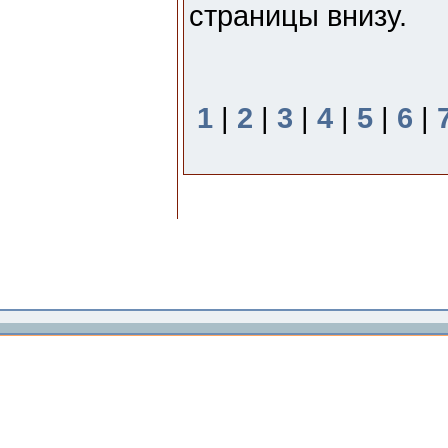
страницы внизу.
1
|
2
|
3
|
4
|
5
|
6
|