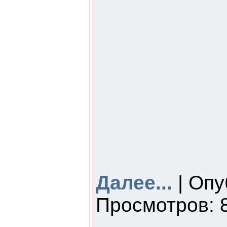
Далее...
| Опу
Просмотров: 8