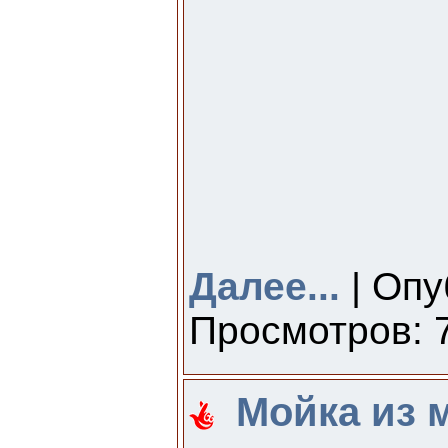
Далее...
| Опу
Просмотров: 7
Мойка из 