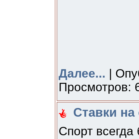
Далее...
| Опу
Просмотров: 6
Ставки на 
Спорт всегда