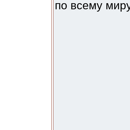
по всему миру