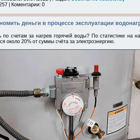
57 | Коментарии: 0
ономить деньги в процессе эксплуатации водонаг
ь по счетам за нагрев горячей воды? По статистике на н
ся около 20% от суммы счёта за электроэнергию.