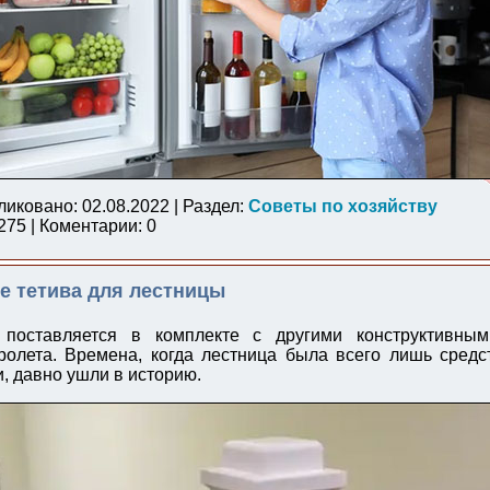
ликовано: 02.08.2022 | Раздел:
Советы по хозяйству
75 | Коментарии: 0
ое тетива для лестницы
 поставляется в комплекте с другими конструктивны
ролета. Времена, когда лестница была всего лишь сред
, давно ушли в историю.