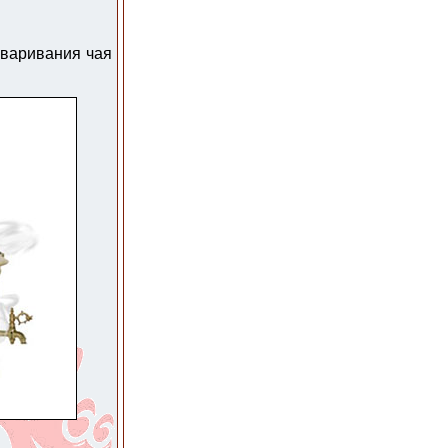
аваривания чая