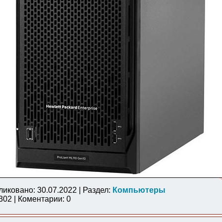
ликовано: 30.07.2022 | Раздел:
Компьютеры
02 | Коментарии: 0