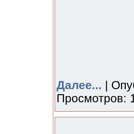
Далее...
| Опу
Просмотров: 1