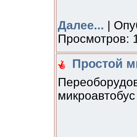
Далее...
| Опу
Просмотров: 1
Простой м
Переоборудов
микроавтобус