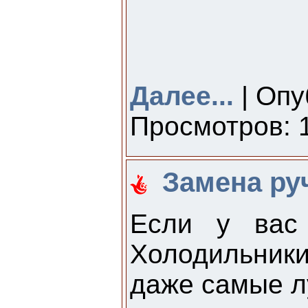
Далее...
| Опу
Просмотров: 1
Замена ру
Если у вас 
Холодильники
даже самые л