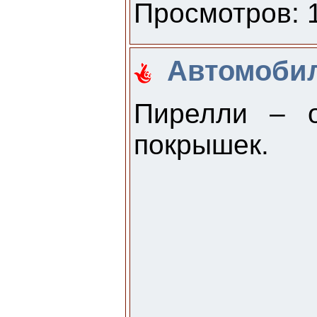
Просмотров: 1
Автомобил
Пирелли – о
покрышек.