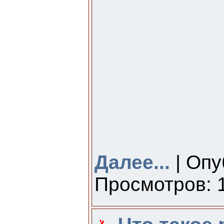
Далее...
| Опу
Просмотров: 1